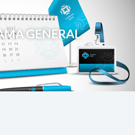
AMA GENERAL