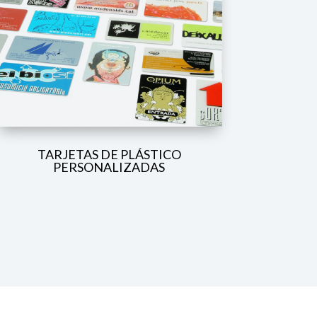
TARJETAS DE PLÁSTICO
PERSONALIZADAS