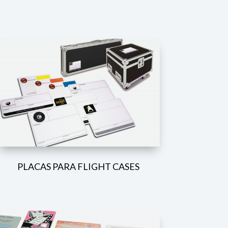
PLACAS PARA FLIGHT CASES