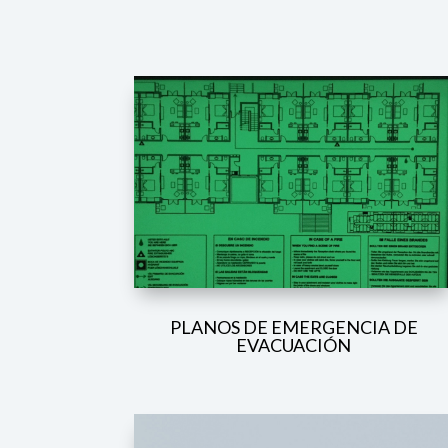
PLANOS DE EMERGENCIA DE
EVACUACIÓN