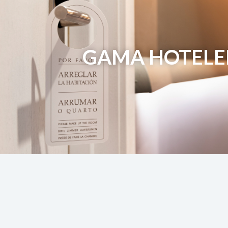
GAMA HOTELE