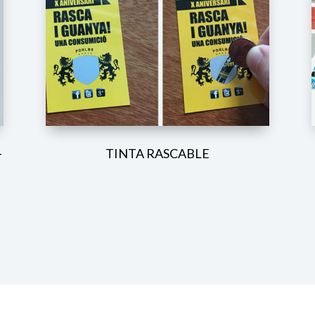
-
TINTA RASCABLE