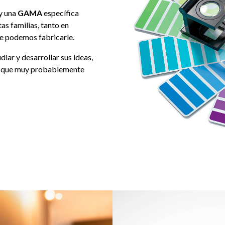
y una
GAMA
específica
ntas familias, tanto en
e podemos fabricarle.
diar y desarrollar sus ideas,
ro que muy probablemente