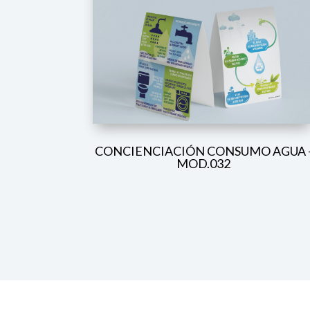
CONCIENCIACIÓN CONSUMO AGUA 
MOD.032