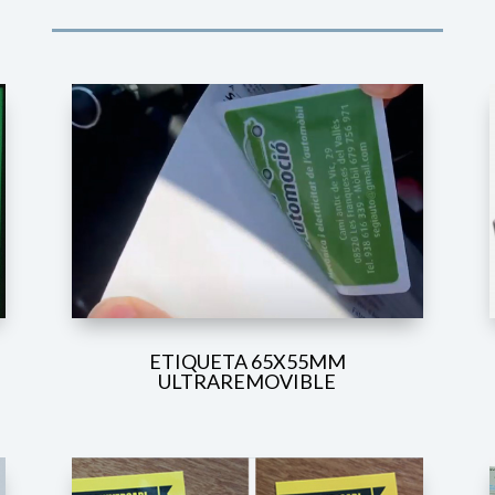
ETIQUETA 65X55MM
ULTRAREMOVIBLE