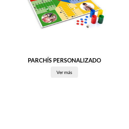
PARCHÍS PERSONALIZADO
Ver más