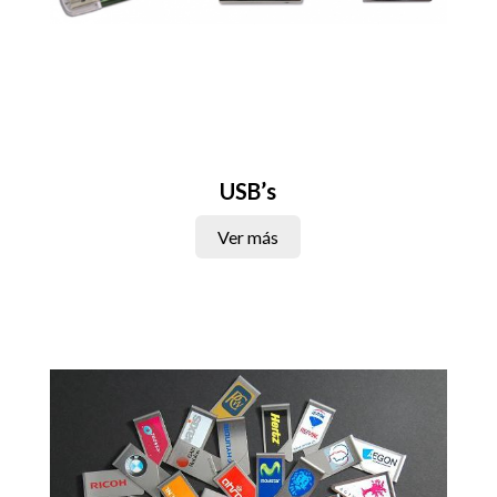
USB’s
Ver más