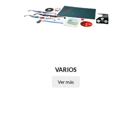
VARIOS
Ver más