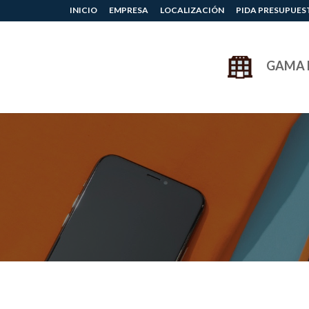
INICIO
EMPRESA
LOCALIZACIÓN
PIDA PRESUPUES
GAMA 