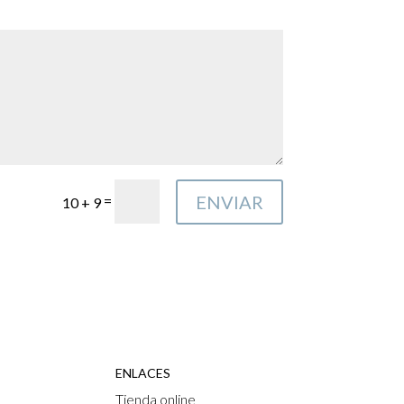
ENVIAR
=
10 + 9
ENLACES
Tienda online