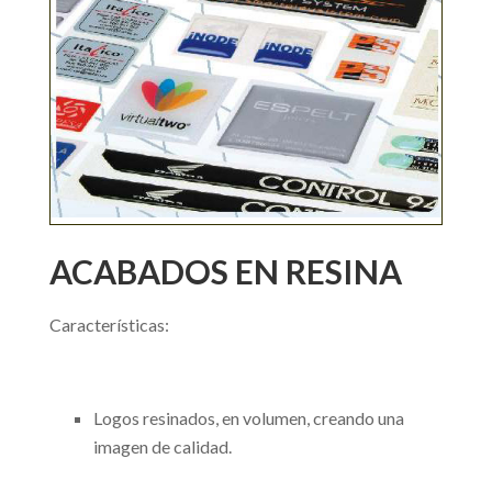
ACABADOS EN RESINA
Características:
Logos resinados, en volumen, creando una
imagen de calidad.