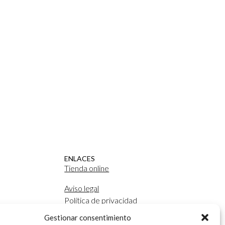
ENLACES
Tienda online
Aviso legal
Política de privacidad
Política de cookies
Gestionar consentimiento