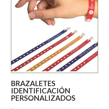
BRAZALETES
IDENTIFICACIÓN
PERSONALIZADOS