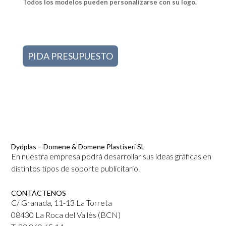
Todos los modelos pueden personalizarse con su logo.
PIDA PRESUPUESTO
Dydplas – Domene & Domene Plastiseri SL
En nuestra empresa podrá desarrollar sus ideas gráficas en
distintos tipos de soporte publicitario.
CONTÁCTENOS
C/ Granada, 11-13 La Torreta
08430 La Roca del Vallès (BCN)