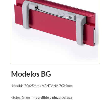
Modelos BG
-Medida 70x25mm / VENTANA 70X9mm
-Sujeción en
imperdible y pinza solapa