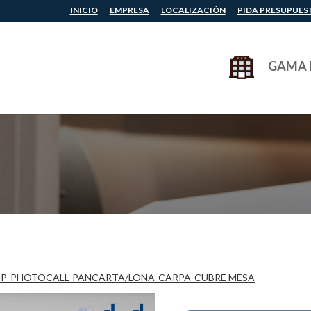
INICIO
EMPRESA
LOCALIZACIÓN
PIDA PRESUPUES
GAMA 
P-PHOTOCALL-PANCARTA/LONA-CARPA-CUBRE MESA