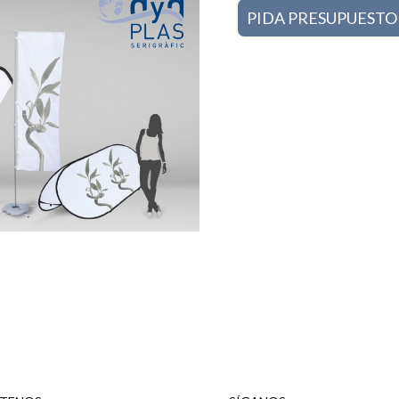
PIDA PRESUPUESTO