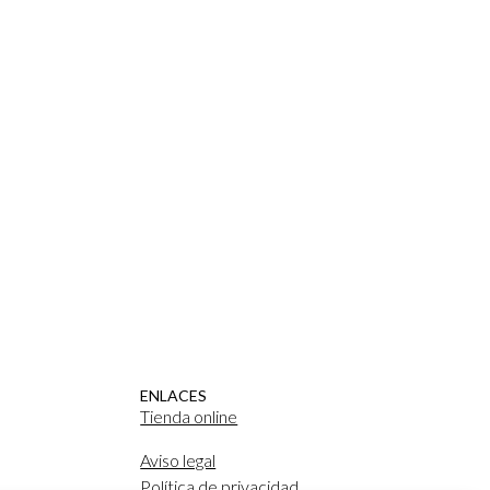
ENLACES
Tienda online
Aviso legal
Política de privacidad