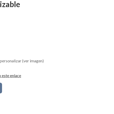
izable
personalizar (ver imagen)
 este enlace