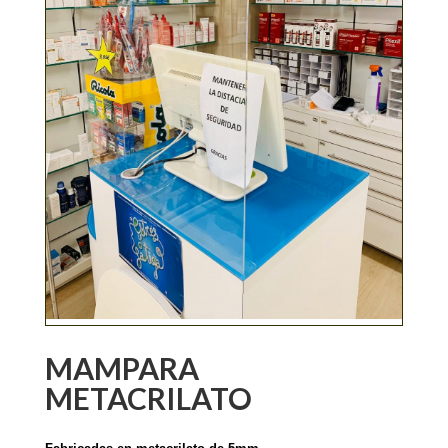
MAMPARA
METACRILATO
.